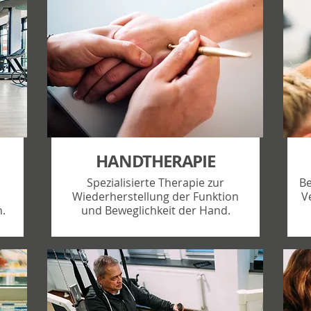
HANDTHERAPIE
Spezialisierte Therapie zur
Be
Wiederherstellung der Funktion
V
.
und Beweglichkeit der Hand.