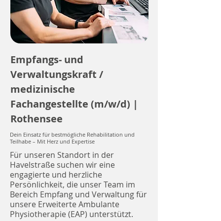
Empfangs- und
Verwaltungskraft /
medizinische
Fachangestellte (m/w/d) |
Rothensee
Dein Einsatz für bestmögliche Rehabilitation und
Teilhabe – Mit Herz und Expertise
Für unseren Standort in der
Havelstraße suchen wir eine
engagierte und herzliche
Persönlichkeit, die unser Team im
Bereich Empfang und Verwaltung für
unsere Erweiterte Ambulante
Physiotherapie (EAP) unterstützt.