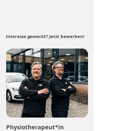
Interesse geweckt? Jetzt bewerben!
Physiotherapeut*in