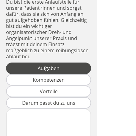
Du bist die erste Anlaufstelle für
unsere Patient*innen und sorgst
dafür, dass sie sich von Anfang an
gut aufgehoben fühlen. Gleichzeitig
bist du ein wichtiger
organisatorischer Dreh- und
Angelpunkt unserer Praxis und
trägst mit deinem Einsatz
maßgeblich zu einem reibungslosen
Ablauf bei.
Aufgaben
Kompetenzen
Vorteile
Darum passt du zu uns