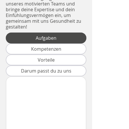
unseres motivierten Teams und
bringe deine Expertise und dein
Einfühlungsvermögen ein, um
gemeinsam mit uns Gesundheit zu
gestalten!
Aufgaben
Kompetenzen
Vorteile
Darum passt du zu uns