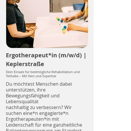
Ergotherapeut*in (m/w/d) |
Keplerstraße
Dein Einsatz für bestmögliche Rehabilitation und
Teilhabe – Mit Herz und Expertise
Du möchtest Menschen dabei
unterstützen, ihre
Bewegungsfähigkeit und
Lebensqualität
nachhaltig zu verbessern? Wir
suchen eine*n engagierte*n
Ergotherapeuten*in mit
Leidenschaft für eine ganzheitliche
Patientenversorgung am Standort