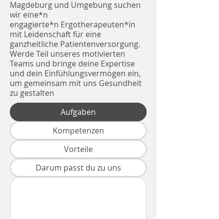
Magdeburg und Umgebung suchen
wir eine*n
engagierte*n Ergotherapeuten*in
mit Leidenschaft für eine
ganzheitliche Patientenversorgung.
Werde Teil unseres motivierten
Teams und bringe deine Expertise
und dein Einfühlungsvermögen ein,
um gemeinsam mit uns Gesundheit
zu gestalten
Aufgaben
Kompetenzen
Vorteile
Darum passt du zu uns