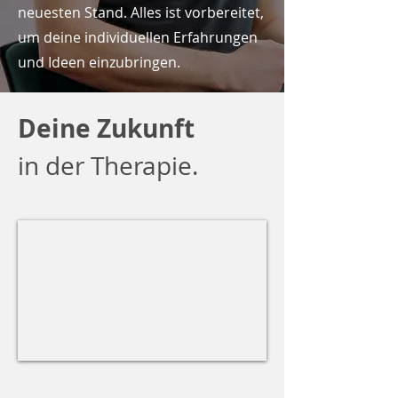
neuesten Stand. Alles ist vorbereitet,
um deine individuellen Erfahrungen
und Ideen einzubringen.
Deine Zukunft
in der Therapie.