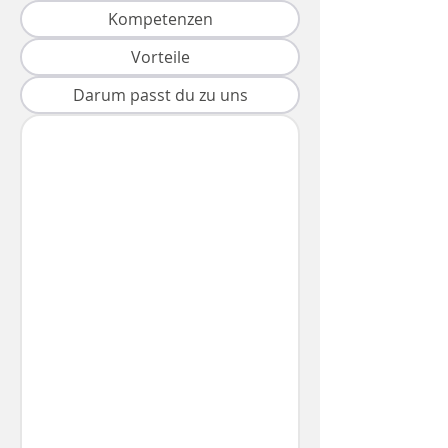
Kompetenzen
Vorteile
Darum passt du zu uns