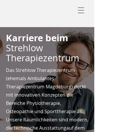
Karriere beim
Strehlow
Therapiezentrum
Das Strehlow Therapiezentrum
(ehemals Ambulantes
Therapiezentrum Magdeburg) deckt
mit innovativen Konzepten die
Bereiche Physiotherapie,
Osteopathie und Sporttherapie ab.
Unsere Räumlichkeiten sind modern,
die technische Ausstattungauf dem