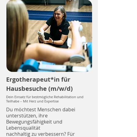
Ergotherapeut*in für
Hausbesuche (m/w/d)
Dein Einsatz für bestmögliche Rehabilitation und
Teilhabe – Mit Herz und Expertise
Du möchtest Menschen dabei
unterstützen, ihre
Bewegungsfähigkeit und
Lebensqualität
nachhaltig zu verbessern? Für