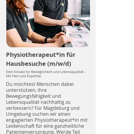
Physiotherapeut*in für
Hausbesuche (m/w/d)
Dein Einsatz für Beweglichkeit und Lebensqualität –
Mit Herz und Expertise
Du möchtest Menschen dabei
unterstützen, ihre
Bewegungsfähigkeit und
Lebensqualität nachhaltig zu
verbessern? Für Magdeburg und
Umgebung suchen wir einen
engagierten Physiotherapeut*in mit
Leidenschaft für eine ganzheitliche
Patientenversorgung. Werde Teil