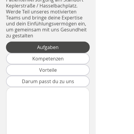
Keplerstraße / Hasselbachplatz.
Werde Teil unseres motivierten
Teams und bringe deine Expertise
und dein Einfühlungsvermögen ein,
um gemeinsam mit uns Gesundheit
zu gestalten
Aufgaben
Kompetenzen
Vorteile
Darum passt du zu uns