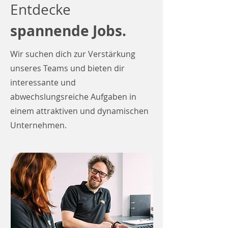
Entdecke
spannende Jobs.
Wir suchen dich zur Verstärkung
unseres Teams und bieten dir
interessante und
abwechslungsreiche Aufgaben in
einem attraktiven und dynamischen
Unternehmen.