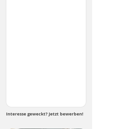
Interesse geweckt? Jetzt bewerben!