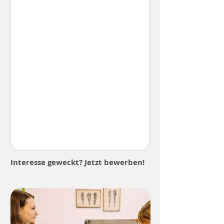
Interesse geweckt? Jetzt bewerben!