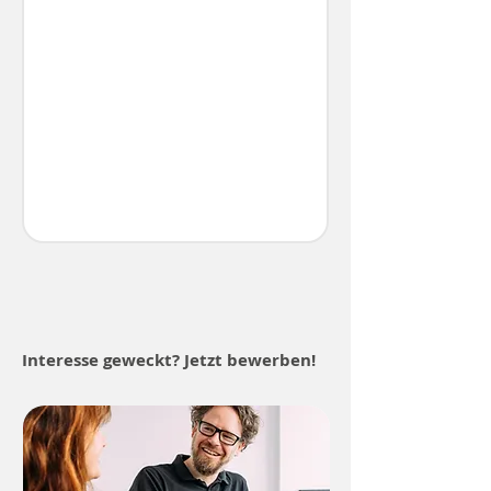
Interesse geweckt? Jetzt bewerben!